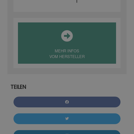
MEHR INFOS
VOM HERSTELLER
TEILEN