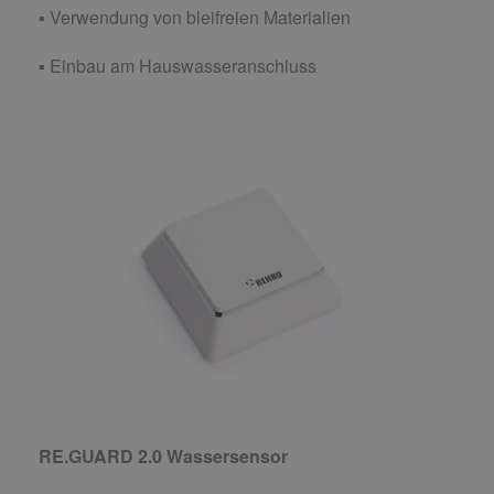
▪ Verwendung von bleifreien Materialien
▪ Einbau am Hauswasseranschluss
RE.GUARD 2.0 Wassersensor