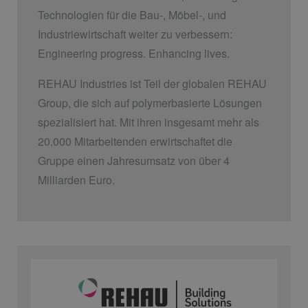
Technologien für die Bau-, Möbel-, und
Industriewirtschaft weiter zu verbessern:
Engineering progress. Enhancing lives.
REHAU Industries ist Teil der globalen REHAU
Group, die sich auf polymerbasierte Lösungen
spezialisiert hat. Mit ihren insgesamt mehr als
20.000 Mitarbeitenden erwirtschaftet die
Gruppe einen Jahresumsatz von über 4
Milliarden Euro.