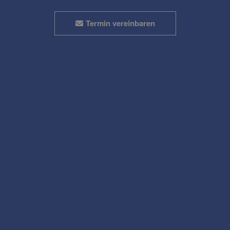
Termin vereinbaren