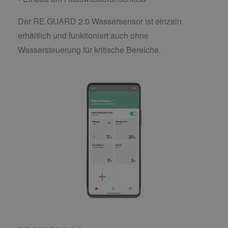
Der RE.GUARD 2.0 Wassersensor ist einzeln
erhältlich und funktioniert auch ohne
Wassersteuerung für kritische Bereiche.