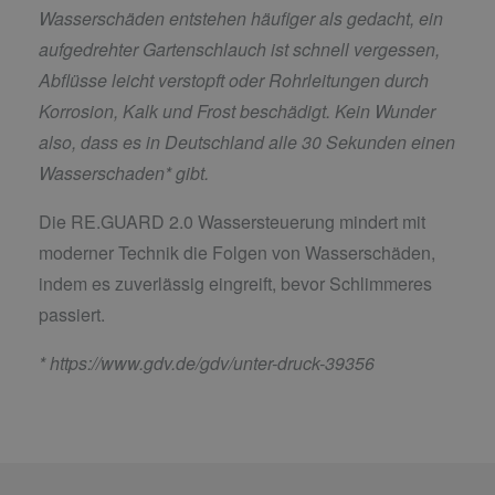
Wasserschäden entstehen häufiger als gedacht, ein
aufgedrehter Gartenschlauch ist schnell vergessen,
Abflüsse leicht verstopft oder Rohrleitungen durch
Korrosion, Kalk und Frost beschädigt. Kein Wunder
also, dass es in Deutschland alle 30 Sekunden einen
Wasserschaden* gibt.
Die RE.GUARD 2.0 Wassersteuerung mindert mit
moderner Technik die Folgen von Wasserschäden,
indem es zuverlässig eingreift, bevor Schlimmeres
passiert.
*
https://www.gdv.de/gdv/unter-druck-39356