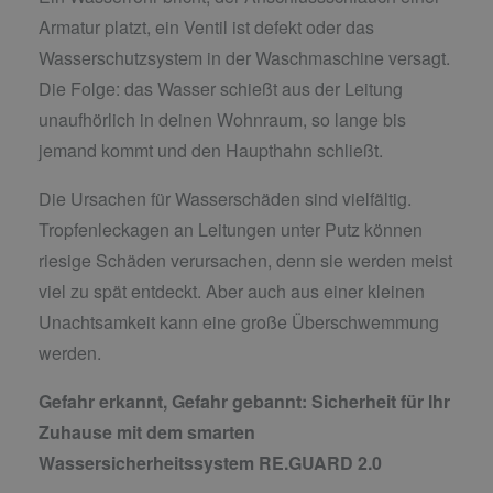
Armatur platzt, ein Ventil ist defekt oder das
Wasserschutzsystem in der Waschmaschine versagt.
Die Folge: das Wasser schießt aus der Leitung
unaufhörlich in deinen Wohnraum, so lange bis
jemand kommt und den Haupthahn schließt.
Die Ursachen für Wasserschäden sind vielfältig.
Tropfenleckagen an Leitungen unter Putz können
riesige Schäden verursachen, denn sie werden meist
viel zu spät entdeckt. Aber auch aus einer kleinen
Unachtsamkeit kann eine große Überschwemmung
werden.
Gefahr erkannt, Gefahr gebannt:
Sicherheit für Ihr
Zuhause mit dem smarten
Wassersicherheitssystem RE.GUARD 2.0