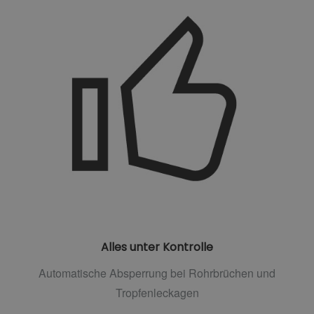
Alles unter Kontrolle
Automatische Absperrung bei Rohrbrüchen und
Tropfenleckagen