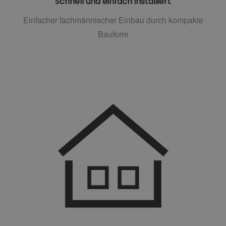
Schnell und einfach installiert
Einfacher fachmännischer Einbau durch kompakte
Bauform