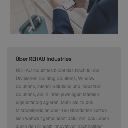
Über REHAU Industries
REHAU Industries bildet das Dach für die
Divisionen Building Solutions, Window
Solutions, Interior Solutions und Industrial
Solutions, die in ihren jeweiligen Märkten
eigenständig agieren. Mehr als 12.000
Mitarbeitende an über 150 Standorten setzen
sich weltweit gemeinsam dafür ein, das Leben
durch den Einsatz innovativer, nachhaltiger