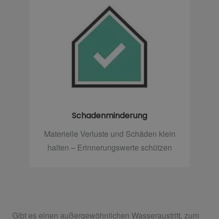
Schadenminderung
Materielle Verluste und Schäden klein
halten – Erinnerungswerte schützen
Gibt es einen außergewöhnlichen Wasseraustritt, zum