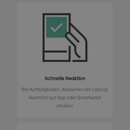
Schnelle Reaktion
Bei Auffälligkeiten: Absperren der Leitung,
Nachricht auf App oder Smartwatch
erhalten