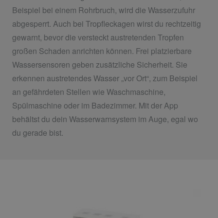
Beispiel bei einem Rohrbruch, wird die Wasserzufuhr
abgesperrt. Auch bei Tropfleckagen wirst du rechtzeitig
gewarnt, bevor die versteckt austretenden Tropfen
großen Schaden anrichten können. Frei platzierbare
Wassersensoren geben zusätzliche Sicherheit. Sie
erkennen austretendes Wasser „vor Ort“, zum Beispiel
an gefährdeten Stellen wie Waschmaschine,
Spülmaschine oder im Badezimmer. Mit der App
behältst du dein Wasserwarnsystem im Auge, egal wo
du gerade bist.