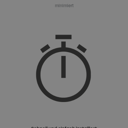
minimiert