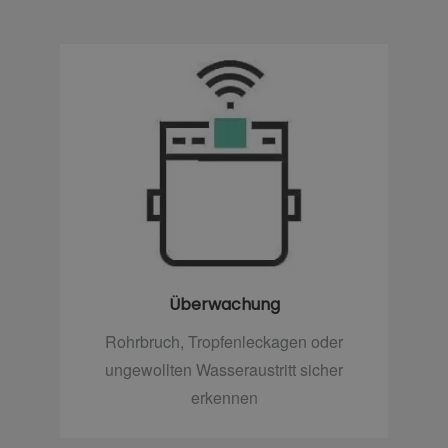
Überwachung
Rohrbruch, Tropfenleckagen oder
ungewollten Wasseraustritt sicher
erkennen