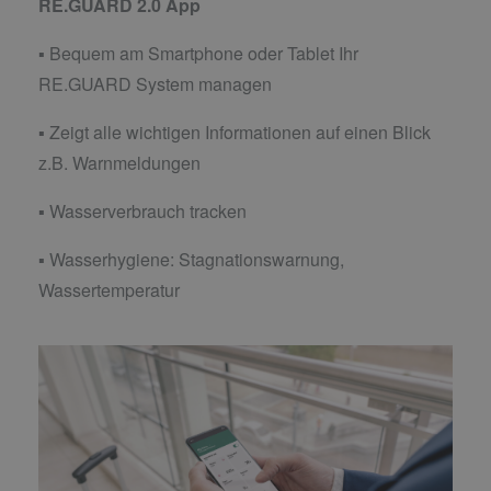
RE.GUARD 2.0 App
▪ Bequem am Smartphone oder Tablet Ihr
RE.GUARD System managen
▪ Zeigt alle wichtigen Informationen auf einen Blick
z.B. Warnmeldungen
▪ Wasserverbrauch tracken
▪ Wasserhygiene: Stagnationswarnung,
Wassertemperatur