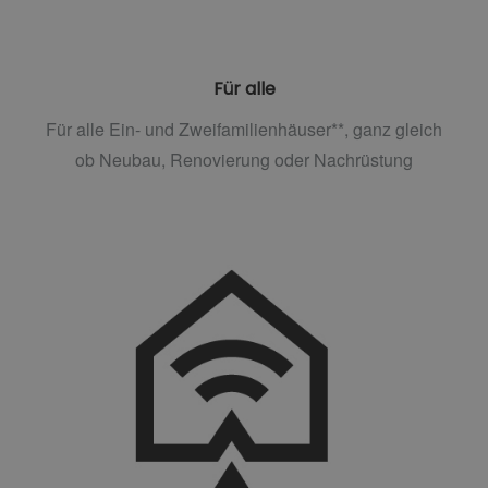
Für alle
Für alle Ein- und Zweifamilienhäuser**, ganz gleich
ob Neubau, Renovierung oder Nachrüstung