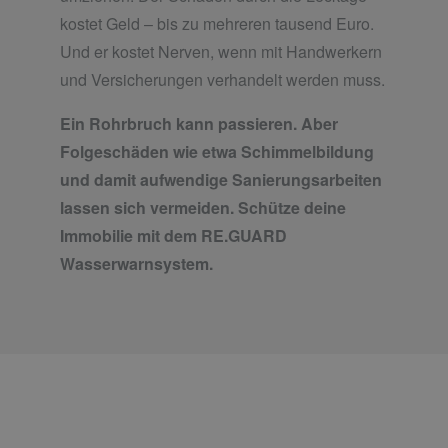
kostet Geld – bis zu mehreren tausend Euro.
Und er kostet Nerven, wenn mit Handwerkern
und Versicherungen verhandelt werden muss.
Ein Rohrbruch kann passieren. Aber
Folgeschäden wie etwa Schimmelbildung
und damit aufwendige Sanierungsarbeiten
lassen sich vermeiden. Schütze deine
Immobilie mit dem RE.GUARD
Wasserwarnsystem.