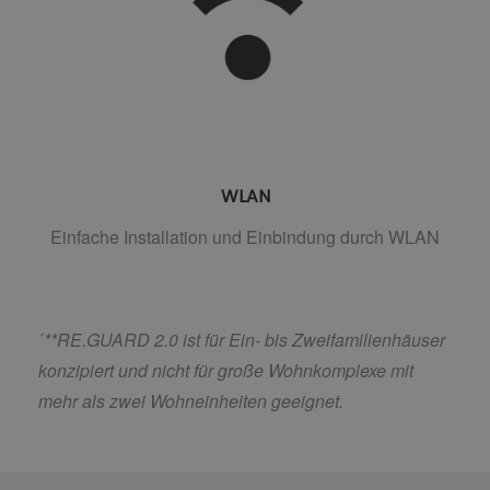
WLAN
Einfache Installation und Einbindung durch WLAN
´
**RE.GUARD 2.0 ist für Ein- bis Zweifamilienhäuser
konzipiert und nicht für große Wohnkomplexe mit
mehr als zwei Wohneinheiten geeignet.