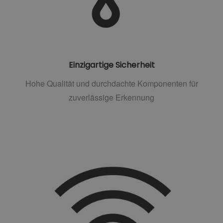
Einzigartige Sicherheit
Hohe Qualität und durchdachte Komponenten für
zuverlässige Erkennung