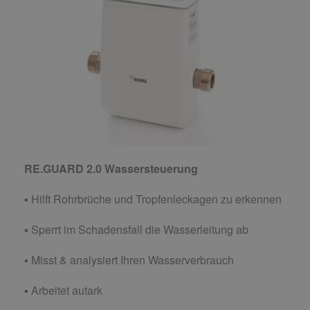
RE.GUARD 2.0 Wassersteuerung
▪ Hilft Rohrbrüche und Tropfenleckagen zu erkennen
▪ Sperrt im Schadensfall die Wasserleitung ab
▪ Misst & analysiert Ihren Wasserverbrauch
▪ Arbeitet autark