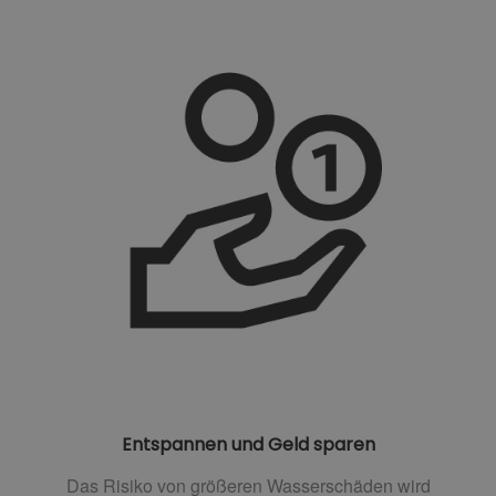
Entspannen und Geld sparen
Das Risiko von größeren Wasserschäden wird