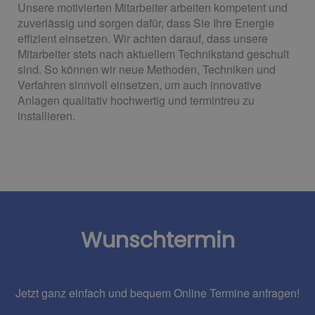
Unsere motivierten Mitarbeiter arbeiten kompetent und
zuverlässig und sorgen dafür, dass Sie Ihre Energie
effizient einsetzen. Wir achten darauf, dass unsere
Mitarbeiter stets nach aktuellem Technikstand geschult
sind. So können wir neue Methoden, Techniken und
Verfahren sinnvoll einsetzen, um auch innovative
Anlagen qualitativ hochwertig und termintreu zu
installieren.
Wunschtermin
Jetzt ganz einfach und bequem Online Termine anfragen!