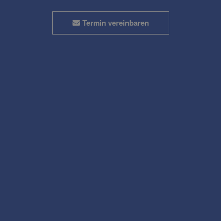
Termin vereinbaren