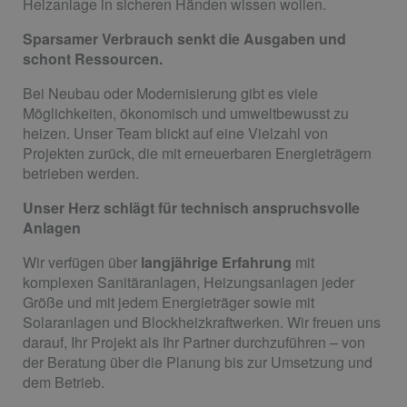
Heizanlage in sicheren Händen wissen wollen.
Sparsamer Verbrauch senkt die Ausgaben und
schont Ressourcen.
Bei Neubau oder Modernisierung gibt es viele
Möglichkeiten, ökonomisch und umweltbewusst zu
heizen. Unser Team blickt auf eine Vielzahl von
Projekten zurück, die mit erneuerbaren Energieträgern
betrieben werden.
Unser Herz schlägt für technisch anspruchsvolle
Anlagen
Wir verfügen über
langjährige Erfahrung
mit
komplexen Sanitäranlagen, Heizungsanlagen jeder
Größe und mit jedem Energieträger sowie mit
Solaranlagen und Blockheizkraftwerken. Wir freuen uns
darauf, Ihr Projekt als Ihr Partner durchzuführen – von
der Beratung über die Planung bis zur Umsetzung und
dem Betrieb.