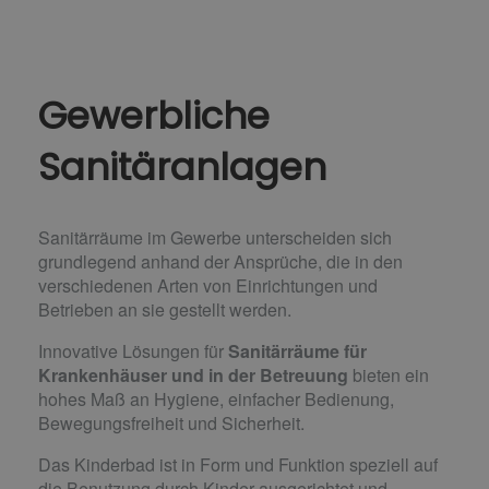
Gewerbliche
Sanitäranlagen
Sanitärräume im Gewerbe unterscheiden sich
grundlegend anhand der Ansprüche, die in den
verschiedenen Arten von Einrichtungen und
Betrieben an sie gestellt werden.
Innovative Lösungen für
Sanitärräume für
Krankenhäuser und in der Betreuung
bieten ein
hohes Maß an Hygiene, einfacher Bedienung,
Bewegungsfreiheit und Sicherheit.
Das Kinderbad ist in Form und Funktion speziell auf
die Benutzung durch Kinder ausgerichtet und