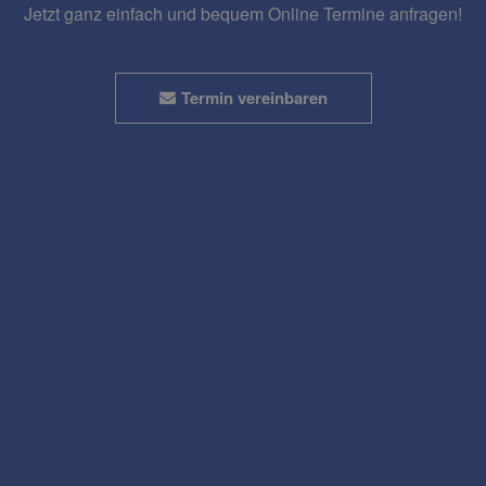
Jetzt ganz einfach und bequem Online Termine anfragen!
Termin vereinbaren