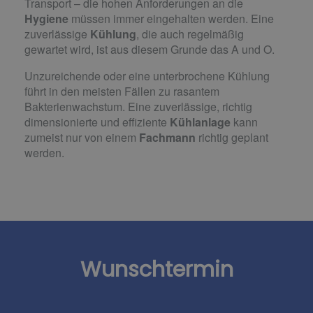
Transport – die hohen Anforderungen an die
Hygiene
müssen immer eingehalten werden. Eine
zuverlässige
Kühlung
, die auch regelmäßig
gewartet wird, ist aus diesem Grunde das A und O.
Unzureichende oder eine unterbrochene Kühlung
führt in den meisten Fällen zu rasantem
Bakterienwachstum. Eine zuverlässige, richtig
dimensionierte und effiziente
Kühlanlage
kann
zumeist nur von einem
Fachmann
richtig geplant
werden.
Wunschtermin