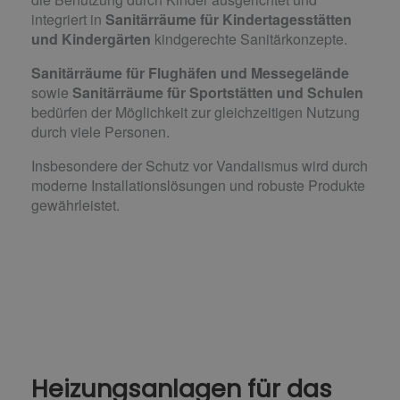
integriert in
Sanitärräume für Kindertagesstätten
und Kindergärten
kindgerechte Sanitärkonzepte.
Sanitärräume für Flughäfen und Messegelände
sowie
Sanitärräume für Sportstätten und Schulen
bedürfen der Möglichkeit zur gleichzeitigen Nutzung
durch viele Personen.
Insbesondere der Schutz vor Vandalismus wird durch
moderne Installationslösungen und robuste Produkte
gewährleistet.
Heizungsanlagen für das