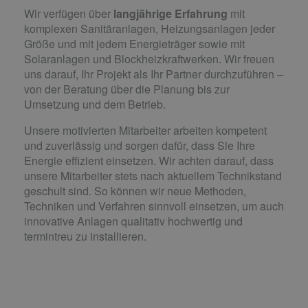
Wir verfügen über
langjährige Erfahrung
mit
komplexen Sanitäranlagen, Heizungsanlagen jeder
Größe und mit jedem Energieträger sowie mit
Solaranlagen und Blockheizkraftwerken. Wir freuen
uns darauf, Ihr Projekt als Ihr Partner durchzuführen –
von der Beratung über die Planung bis zur
Umsetzung und dem Betrieb.
Unsere motivierten Mitarbeiter arbeiten kompetent
und zuverlässig und sorgen dafür, dass Sie Ihre
Energie effizient einsetzen. Wir achten darauf, dass
unsere Mitarbeiter stets nach aktuellem Technikstand
geschult sind. So können wir neue Methoden,
Techniken und Verfahren sinnvoll einsetzen, um auch
innovative Anlagen qualitativ hochwertig und
termintreu zu installieren.