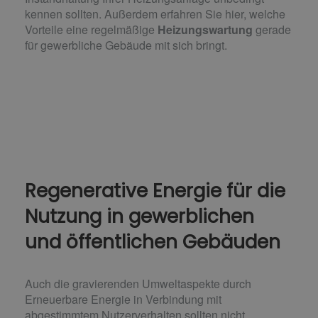
kennen sollten. Außerdem erfahren Sie hier, welche
Vorteile eine regelmäßige
Heizungswartung
gerade
für gewerbliche Gebäude mit sich bringt.
Regenerative Energie für die
Nutzung in gewerblichen
und öffentlichen Gebäuden
Auch die gravierenden Umweltaspekte durch
Erneuerbare Energie in Verbindung mit
abgestimmtem Nutzerverhalten sollten nicht