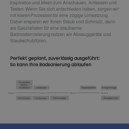
Inspiration und Ideen zum Anschauen, Anfassen und
Testen. Wenn Sie sich entschieden haben, sorgen wir
mit klaren Prozessen für eine zügige Umsetzung.
Dabei ersparen wir Ihnen Staub und Schmutz, denn
als Spezialisten für eine staubarme
Badmodernisierung nutzen wir Absauggeräte und
Staubschutztüren.
Perfekt geplant, zuverlässig ausgeführt:
So kann Ihre Badsanierung ablaufen