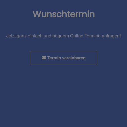
Wunschtermin
Jetzt ganz einfach und bequem Online Termine anfragen!
Termin vereinbaren